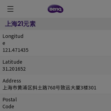
上海21元素
Longitud
e
121.471435
Latitude
31.201652
Address
上海市黄浦区斜土路768号致远大厦3楼301
Postal
Code