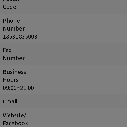
Code
Phone
Number
18531835003
Fax
Number
Business
Hours
09:00~21:00
Email
Website/
Facebook