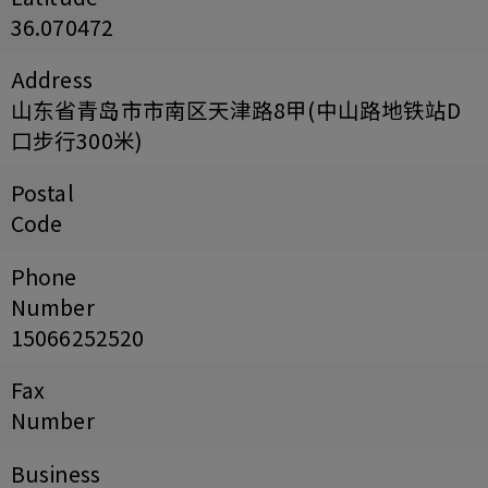
36.070472
Address
山东省青岛市市南区天津路8甲(中山路地铁站D
口步行300米)
Postal
Code
Phone
Number
15066252520
Fax
Number
Business