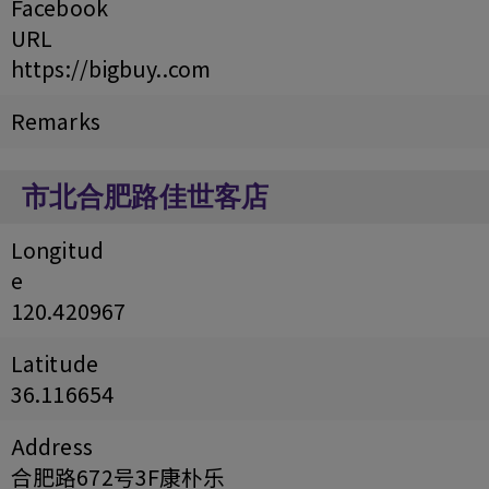
Facebook
URL
https://bigbuy..com
Remarks
市北合肥路佳世客店
Longitud
e
120.420967
Latitude
36.116654
Address
合肥路672号3F康朴乐