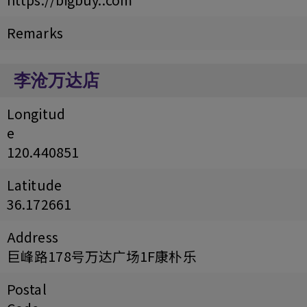
Remarks
李沧万达店
Longitud
e
120.440851
Latitude
36.172661
Address
巨峰路178号万达广场1F康朴乐
Postal