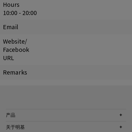
Hours
10:00 - 20:00
Email
Website/
Facebook
URL
Remarks
产品
投影机
关于明基