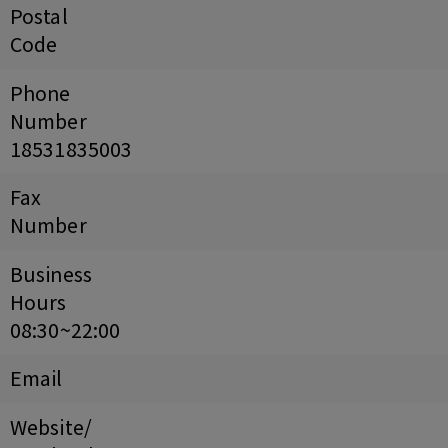
Postal
Code
Phone
Number
18531835003
Fax
Number
Business
Hours
08:30~22:00
Email
Website/