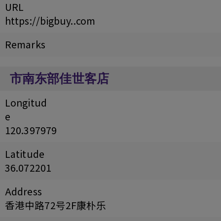
URL
https://bigbuy..com
Remarks
市南东部佳世客店
Longitud
e
120.397979
Latitude
36.072201
Address
香港中路72号2F康朴乐