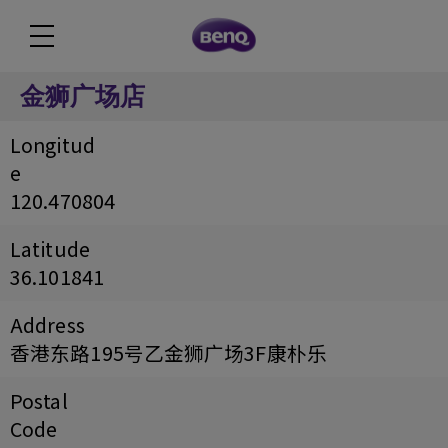
金狮广场店
Longitud
e
120.470804
Latitude
36.101841
Address
香港东路195号乙金狮广场3F康朴乐
Postal
Code