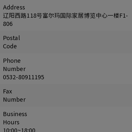
Address
辽阳西路118号富尔玛国际家居博览中心一楼F1-
806
Postal
Code
Phone
Number
0532-80911195
Fax
Number
Business
Hours
10:00~18:00