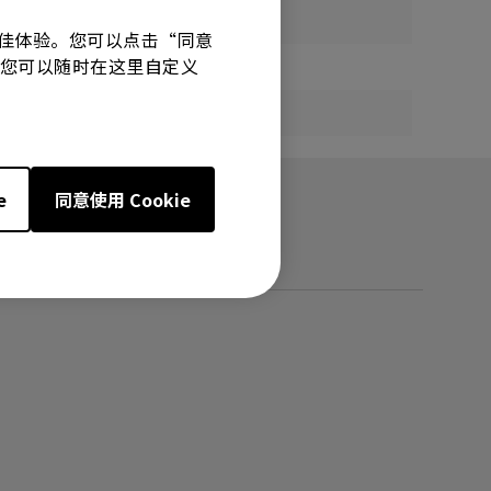
有最佳体验。您可以点击“同意
技术。您可以随时在这里自定义
e
同意使用 Cookie