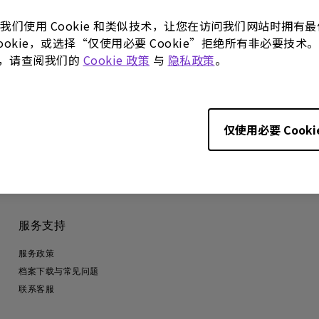
。我们使用 Cookie 和类似技术，让您在访问我们网站时拥
 Cookie，或选择“仅使用必要 Cookie”拒绝所有非必要
更多，请查阅我们的
Cookie 政策
与
隐私政策
。
仅使用必要 Cooki
服务支持
服务政策
档案下载与常见问题
联系客服