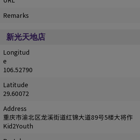
Remarks
新光天地店
Longitud
e
106.52790
Latitude
29.60072
Address
重庆市渝北区龙溪街道红锦大道89号5楼大将作
Kid2Youth