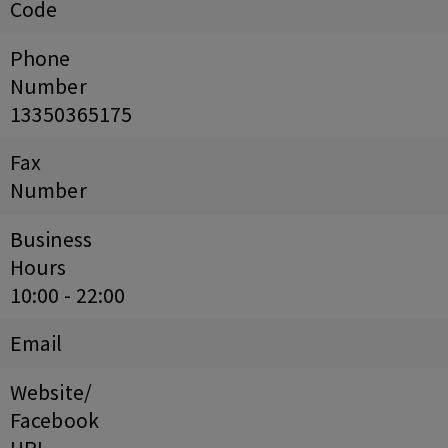
Code
Phone
Number
13350365175
Fax
Number
Business
Hours
10:00 - 22:00
Email
Website/
Facebook
URL