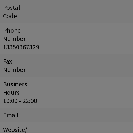
Postal
Code
Phone
Number
13350367329
Fax
Number
Business
Hours
10:00 - 22:00
Email
Website/