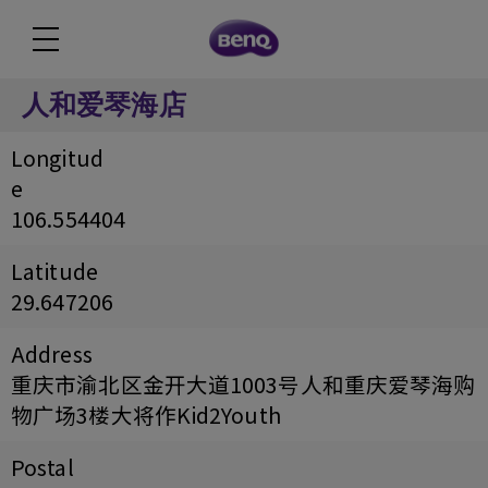
人和爱琴海店
Longitud
e
106.554404
Latitude
29.647206
Address
重庆市渝北区金开大道1003号人和重庆爱琴海购
物广场3楼大将作Kid2Youth
Postal