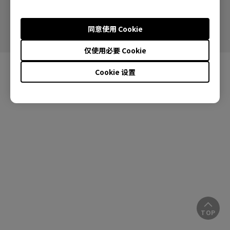
沪ICP备17047194号-5
沪公网安备31010502006993号
同意使用 Cookie
仅使用必要 Cookie
Cookie 设置
TOP