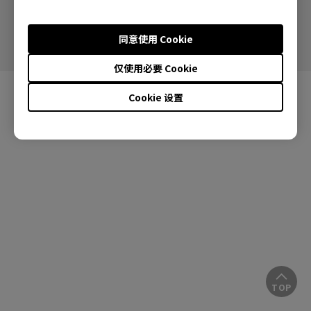
沪ICP备17047194号-5
沪公网安备31010502006993号
同意使用 Cookie
仅使用必要 Cookie
Cookie 设置
TOP