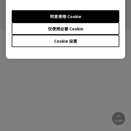
沪ICP备17047194号-5
沪公网安备31010502006993号
同意使用 Cookie
仅使用必要 Cookie
Cookie 设置
TOP