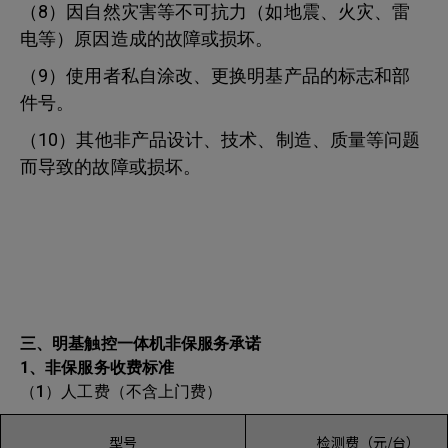
（8）因自然灾害等不可抗力（如地震、火灾、雷
电等）原因造成的故障或损坏。
（9）使用者私自涂改、更换明基产品的标志和部
件号。
（10）其他非产品设计、技术、制造、质量等问题
而导致的故障或损坏。
三、明基触控一体机非保服务承诺
1、非保服务收费标准
（1）人工费（不含上门费）
型号
检测费（元/台）