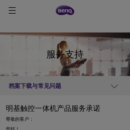
服务支持
档案下载与常见问题
明基触控一体机产品服务承诺
尊敬的客户：
您好！