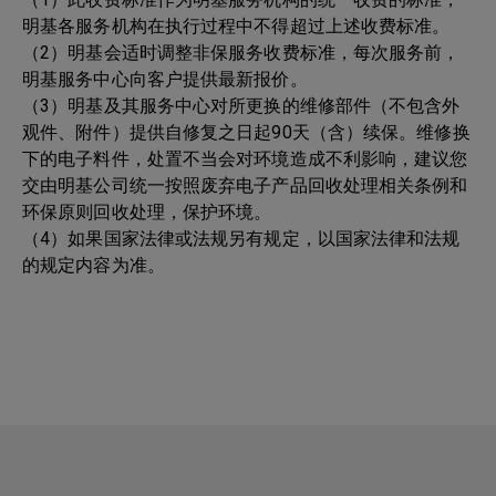
明基各服务机构在执行过程中不得超过上述收费标准。
（2）明基会适时调整非保服务收费标准，每次服务前，
明基服务中心向客户提供最新报价。
（3）明基及其服务中心对所更换的维修部件（不包含外
观件、附件）提供自修复之日起90天（含）续保。维修换
下的电子料件，处置不当会对环境造成不利影响，建议您
交由明基公司统一按照废弃电子产品回收处理相关条例和
环保原则回收处理，保护环境。
（4）如果国家法律或法规另有规定，以国家法律和法规
的规定内容为准。