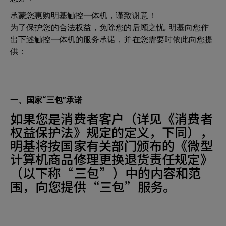
承蒙您惠购明基触控一体机，谨致谢意！
为了保护您的合法权益，免除您的后顾之忧, 明基向您作
出下述触控一体机的服务承诺，并在您需要时依此向您提
供：
一、国家“三包”承诺
如果您是消费者客户（详见《消费者
权益保护法》规定的定义，下同），
明基将按国家有关部门颁布的《微型
计算机商品修理更换退货责任规定》
（以下称“三包”）中的内容和范
围，向您提供“三包”服务。