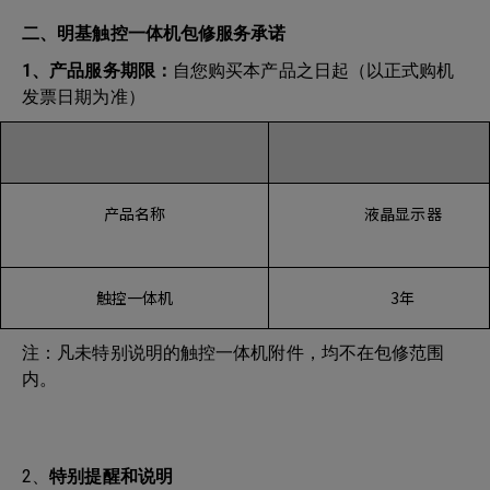
二、明基触控一体机包修服务承诺
1、产品服务期限：
自您购买本产品之日起（以正式购机
发票日期为准）
产品名称
液晶显示器
触控一体机
3年
注：凡未特别说明的触控一体机附件，均不在包修范围
内。
2、
特别提醒和说明