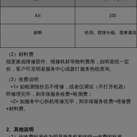
All
100
说明
检测、软体升级、简单清洁
（2）材料费
指更换或维修部件、维修耗材等物料费用，由明基统一定
价，客户可至明基服务中心或拨打服务热线查询。
（3）收费说明
<1> 如检测报价后不维修，或者仅调试（不打开机器）
即修理完毕，则非保服务收费=检测费；
<2> 如服务中心拆机维修完毕，则非保服务收费=维修费
+材料费。
2、其他说明
（1）此收费标准作为明基服务机构的统一收费的标准，