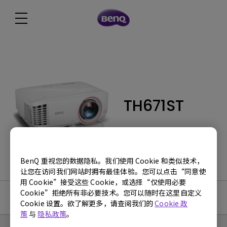
TH671ST
BenQ 重视您的数据隐私。我们使用 Cookie 和类似技术，
让您在访问我们网站时拥有最佳体验。您可以点击“同意使
用 Cookie”接受这些 Cookie，或选择“仅使用必要
Cookie”拒绝所有非必要技术。您可以随时在这里自定义
使用手册
Cookie 设置。欲了解更多，请查阅我们的
Cookie 政
策
与
隐私政策
。