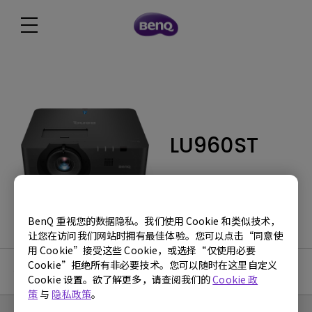
LU960ST
BenQ 重视您的数据隐私。我们使用 Cookie 和类似技术，
让您在访问我们网站时拥有最佳体验。您可以点击“同意使
用 Cookie”接受这些 Cookie，或选择“仅使用必要
Cookie”拒绝所有非必要技术。您可以随时在这里自定义
使用手册
Cookie 设置。欲了解更多，请查阅我们的
Cookie 政
策
与
隐私政策
。