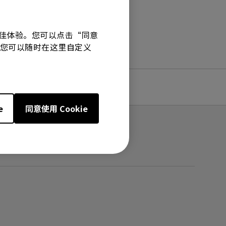
有最佳体验。您可以点击“同意
技术。您可以随时在这里自定义
e
同意使用 Cookie