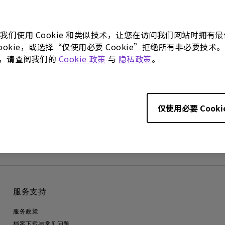
。我们使用 Cookie 和类似技术，让您在访问我们网站时拥
 Cookie，或选择“仅使用必要 Cookie”拒绝所有非必要
更多，请查阅我们的
Cookie 政策
与
隐私政策
。
使用手册
软件下载
仅使用必要 Cooki
服务支持
服务政策
档案下载与常见问题