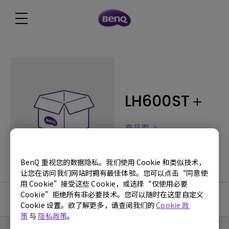
LH600ST＋
产品页
BenQ 重视您的数据隐私。我们使用 Cookie 和类似技术，
让您在访问我们网站时拥有最佳体验。您可以点击“同意使
用 Cookie”接受这些 Cookie，或选择“仅使用必要
Cookie”拒绝所有非必要技术。您可以随时在这里自定义
使用手册
Cookie 设置。欲了解更多，请查阅我们的
Cookie 政
策
与
隐私政策
。