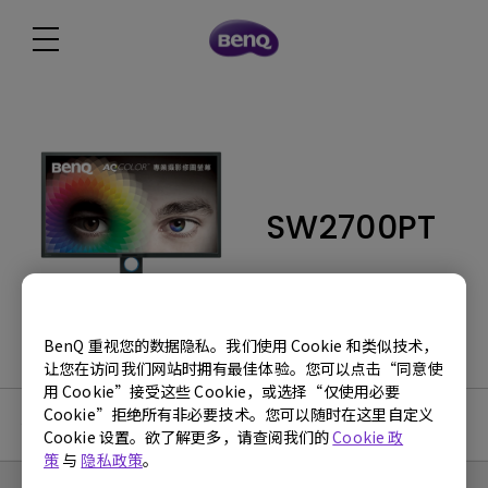
SW2700PT
BenQ 重视您的数据隐私。我们使用 Cookie 和类似技术，
让您在访问我们网站时拥有最佳体验。您可以点击“同意使
用 Cookie”接受这些 Cookie，或选择“仅使用必要
Cookie”拒绝所有非必要技术。您可以随时在这里自定义
使用手册
Cookie 设置。欲了解更多，请查阅我们的
Cookie 政
策
与
隐私政策
。