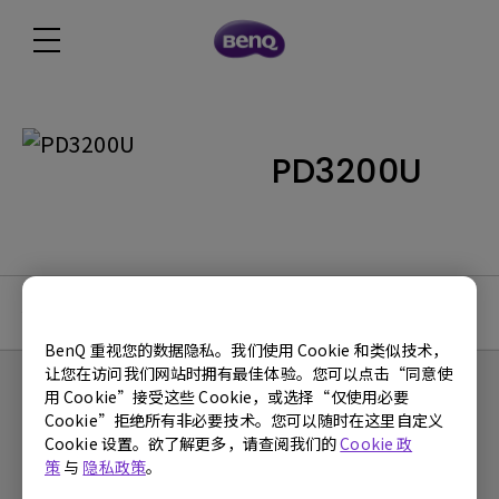
PD3200U
使用手册
BenQ 重视您的数据隐私。我们使用 Cookie 和类似技术，
让您在访问我们网站时拥有最佳体验。您可以点击“同意使
用 Cookie”接受这些 Cookie，或选择“仅使用必要
Cookie”拒绝所有非必要技术。您可以随时在这里自定义
Cookie 设置。欲了解更多，请查阅我们的
Cookie 政
产品
策
与
隐私政策
。