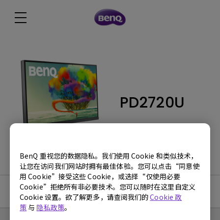
PD2720U
BenQ 重视您的数据隐私。我们使用 Cookie 和类似技术，
让您在访问我们网站时拥有最佳体验。您可以点击“同意使
用 Cookie”接受这些 Cookie，或选择“仅使用必要
Cookie”拒绝所有非必要技术。您可以随时在这里自定义
使用手册
Cookie 设置。欲了解更多，请查阅我们的
Cookie 政
策
与
隐私政策
。