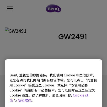
GW2491
使用手册
BenQ 重视您的数据隐私。我们使用 Cookie 和类似技术，
让您在访问我们网站时拥有最佳体验。您可以点击“同意使
用 Cookie”接受这些 Cookie，或选择“仅使用必要
Cookie”拒绝所有非必要技术。您可以随时在这里自定义
Cookie 设置。欲了解更多，请查阅我们的
Cookie 政
产品
策
与
隐私政策
。