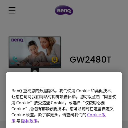
GW2480T
BenQ 重视您的数据隐私。我们使用 Cookie 和类似技术，
让您在访问我们网站时拥有最佳体验。您可以点击“同意使
用 Cookie”接受这些 Cookie，或选择“仅使用必要
Cookie”拒绝所有非必要技术。您可以随时在这里自定义
使用手册
Cookie 设置。欲了解更多，请查阅我们的
Cookie 政
策
与
隐私政策
。