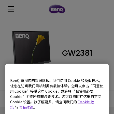
GW2381
BenQ 重视您的数据隐私。我们使用 Cookie 和类似技术，
让您在访问我们网站时拥有最佳体验。您可以点击“同意使
用 Cookie”接受这些 Cookie，或选择“仅使用必要
Cookie”拒绝所有非必要技术。您可以随时在这里自定义
使用手册
Cookie 设置。欲了解更多，请查阅我们的
Cookie 政
策
与
隐私政策
。