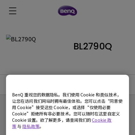
BL2790Q
使用手册
BenQ 重视您的数据隐私。我们使用 Cookie 和类似技术，
让您在访问我们网站时拥有最佳体验。您可以点击“同意使
用 Cookie”接受这些 Cookie，或选择“仅使用必要
Cookie”拒绝所有非必要技术。您可以随时在这里自定义
Cookie 设置。欲了解更多，请查阅我们的
Cookie 政
产品
策
与
隐私政策
。