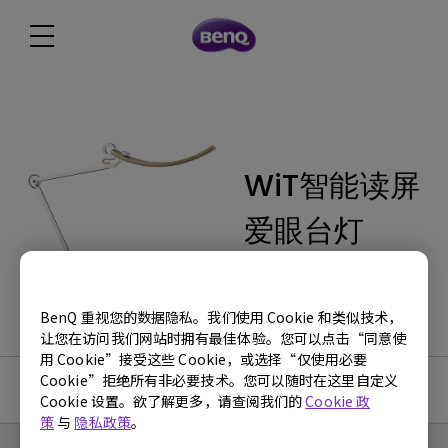
WiT智能读屏
爱眼台灯
BenQ 重视您的数据隐私。我们使用 Cookie 和类似技术，
让您在访问我们网站时拥有最佳体验。您可以点击“同意使
用 Cookie”接受这些 Cookie，或选择“仅使用必要
Cookie”拒绝所有非必要技术。您可以随时在这里自定义
使用手册
Cookie 设置。欲了解更多，请查阅我们的
Cookie 政
策
与
隐私政策
。