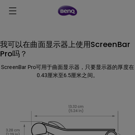
我可以在曲面显示器上使用ScreenBar
Pro吗？
ScreenBar Pro可用于曲面显示器，只要显示器的厚度在
0.43厘米至6.5厘米之间。