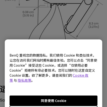
BenQ 重视您的数据隐私。我们使用 Cookie 和类似技术，
让您在访问我们网站时拥有最佳体验。您可以点击“同意使
用 Cookie”接受这些 Cookie，或选择“仅使用必要
Cookie”拒绝所有非必要技术。您可以随时在这里自定义
Cookie 设置。欲了解更多，请查阅我们的
Cookie 政
策
与
隐私政策
。
适用型号
ScreenBar Pro
同意使用 Cookie