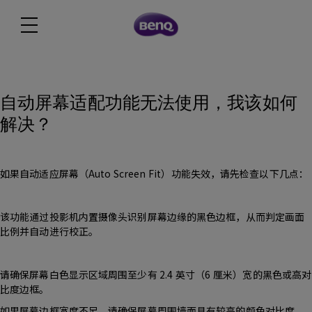
自动屏幕适配功能无法使用，我该如何
解决？
如果自动适应屏幕（Auto Screen Fit）功能失效，请先检查以下几点：
该功能通过投影机内置摄像头识别屏幕边缘的黑色边框，从而判定画面
比例并自动进行校正。
请确保屏幕白色显示区域周围至少有 2.4 英寸（6 厘米）宽的黑色或高对
比度边框。
如果屏幕边框宽度不足，请确保屏幕周围墙面具有较高的颜色对比度。