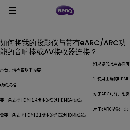
如何将我的投影仪与带有eARC/ARC功
能的音响棒或AV接收器连接？
如果您的扬声器没有
声音，请检查以下内容：
1. 使用正确的HDMI
线缆规格：
对于ARC功能，您需
要一条支持HDMI 1.4版本的高速HDMI连接线。
对于eARC功能，您
需要一条支持HDMI 2.1版本的超高速HDMI线缆。