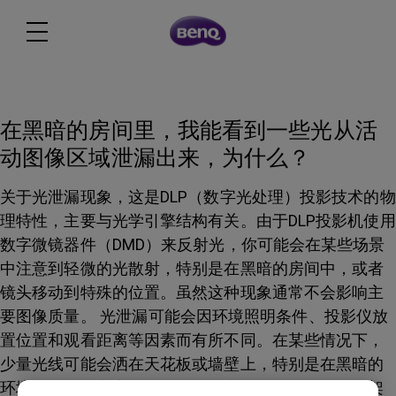
在黑暗的房间里，我能看到一些光从活
动图像区域泄漏出来，为什么？
关于光泄漏现象，这是DLP（数字光处理）投影技术的物
理特性，主要与光学引擎结构有关。由于DLP投影机使用
数字微镜器件（DMD）来反射光，你可能会在某些场景
中注意到轻微的光散射，特别是在黑暗的房间中，或者
镜头移动到特殊的位置。虽然这种现象通常不会影响主
要图像质量。 光泄漏可能会因环境照明条件、投影仪放
置位置和观看距离等因素而有所不同。在某些情况下，
少量光线可能会洒在天花板或墙壁上，特别是在黑暗的
环境中，解决方案包括调整反射家具或在投影屏幕框架