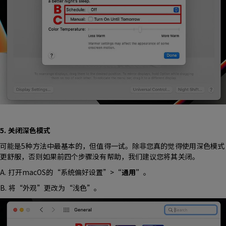
5. 关闭深色模式
可能是5种方法中最基本的，但值得一试。除非您真的觉得使用深色模式
更舒服，否则如果前四个步骤没有帮助，我们建议您将其关闭。
A. 打开macOS的“系统偏好设置”>
“通用”
。
B. 将“外观”更改为“浅色”。