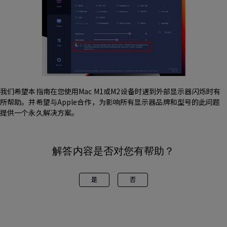
我们希望本指南在您使用Mac M1或M2设备时遇到外部显示器闪烁时有
所帮助。并希望与Apple合作，为影响所有显示器品牌和型号的此问题
提供一个永久解决方案。
解答内容是否对您有帮助？
是
否