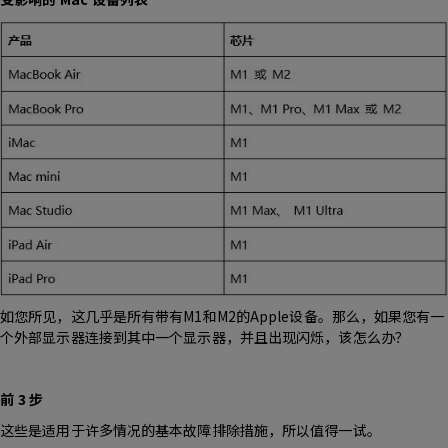
如您所见，这几乎是所有带有M1和M2的Apple设备。那么，如果您有一
个外部显示器连接到其中一个显示器，并且出现闪烁，该怎么办？
前 3 步
这些是适用于许多情况的基本故障排除措施，所以值得一试。