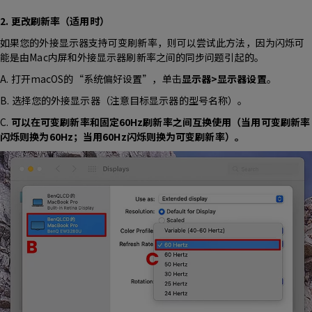
2. 更改刷新率（适用时）
如果您的外接显示器支持可变刷新率，则可以尝试此方法，因为闪烁可
能是由Mac内屏和外接显示器刷新率之间的同步问题引起的。
A. 打开macOS的“系统偏好设置”，单击
显示器>显示器设置
。
B. 选择您的外接显示器（注意目标显示器的型号名称）。
C.
可以在可变刷新率和固定60Hz刷新率之间互换使用（当用可变刷新率
闪烁则换为60Hz；当用60Hz闪烁则换为可变刷新率）。