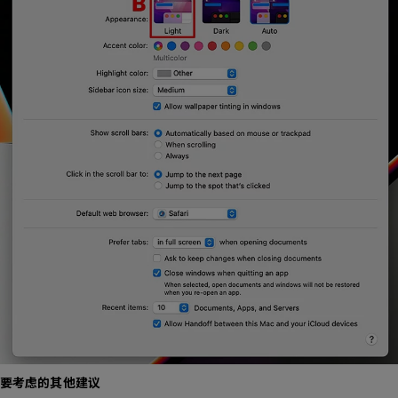
要考虑的其他建议