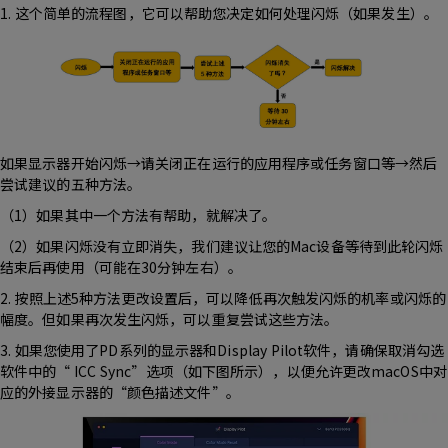
1. 这个简单的流程图，它可以帮助您决定如何处理闪烁（如果发生）。
如果显示器开始闪烁→请关闭正在运行的应用程序或任务窗口等→然后
尝试建议的五种方法。
（1）如果其中一个方法有帮助，就解决了。
（2）如果闪烁没有立即消失，我们建议让您的Mac设备等待到此轮闪烁
结束后再使用（可能在30分钟左右）。
2. 按照上述5种方法更改设置后，可以降低再次触发闪烁的机率或闪烁的
幅度。但如果再次发生闪烁，可以重复尝试这些方法。
3. 如果您使用了PD系列的显示器和Display Pilot软件，请确保取消勾选
软件中的“ ICC Sync”选项（如下图所示），以便允许更改macOS中对
应的外接显示器的“颜色描述文件”。