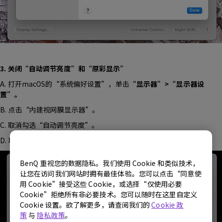
3. 关闭“自动调节亮度”和“原彩显示”
A. 打开macOS的“系统偏好设置”，单击
“显示器”>“显示器设
置”。
B. 点击“内建视网膜显示器”。
C. 取消勾选“自动调节亮度”。
D. 取消勾选“原彩显示”。
BenQ 重视您的数据隐私。我们使用 Cookie 和类似技术，
让您在访问我们网站时拥有最佳体验。您可以点击“同意使
用 Cookie”接受这些 Cookie，或选择“仅使用必要
Cookie”拒绝所有非必要技术。您可以随时在这里自定义
Cookie 设置。欲了解更多，请查阅我们的
Cookie 政
策
与
隐私政策
。