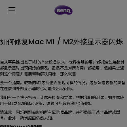
如何修复Mac M1 / M2外接显示器闪烁
自从苹果推出基于M1的Mac设备以来，世界各地的用户都报告过连接外
部显示器时出现闪烁的情况。虽然不是对所有用户都适用，但如果您遇
到这个问题并需要帮助解决闪烁，那么就需
要一个指南。较新的M2芯片也会出现同样的情况，这意味着较新的设备
在连接到外部显示器时也可能会出现闪烁。
我们有一个快速指南，让你去检查和尝试。根据我们的测试，如果你使
用于M1或M2的Mac设备，你很可能会解决闪烁问题。
请注意，闪烁问题会影响所有显示器品牌，并不局限于某个品牌或型
号。此外，确切原因仍然未知。
受影响的 Mac 设备列表