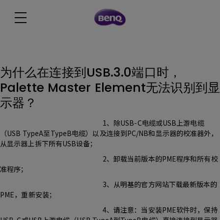
为什么在连接到USB.3.0端口时，
Palette Master Element无法识别到显
示器？
1、除USB-C电缆或USB上游电缆
（USB TypeA至TypeB电缆）以及连接到PC/NB和显示器的校准器外，
从显示器上拆下所有USB设备；
2、卸载当前版本的PME程序和所有校
准程序；
3、从明基的官方网站下载最新版本的
PME，重新安装；
4、请注意：当安装PME软件时，保持