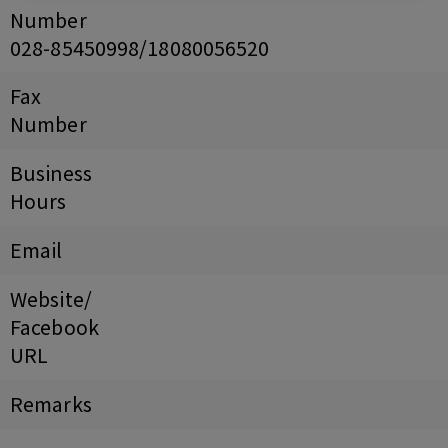
Number
028-85450998/18080056520
Fax
Number
Business
Hours
Email
Website/
Facebook
URL
Remarks