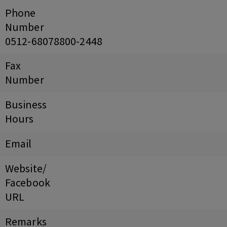
Phone
Number
0512-68078800-2448
Fax
Number
Business
Hours
Email
Website/
Facebook
URL
Remarks