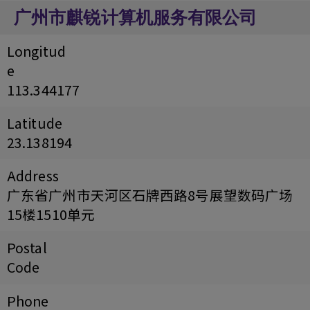
广州市麒锐计算机服务有限公司
Longitud
e
113.344177
Latitude
23.138194
Address
广东省广州市天河区石牌西路8号展望数码广场
15楼1510单元
Postal
Code
Phone