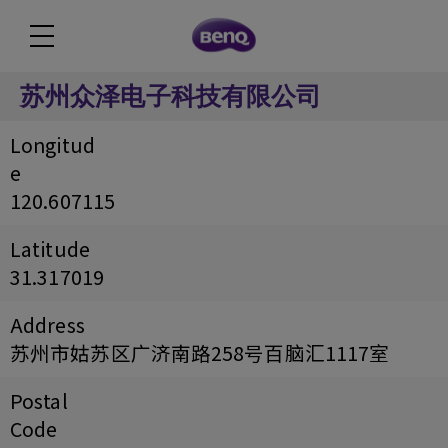
苏州众泽电子科技有限公司
Longitud
e
120.607115
Latitude
31.317019
Address
苏州市姑苏区广济南路258号百脑汇1117室
Postal
Code