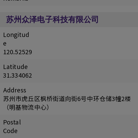
苏州众泽电子科技有限公司
Longitud
e
120.52529
Latitude
31.334062
Address
苏州市虎丘区枫桥街道向街6号中环仓储3幢2楼
（明基物流中心）
Postal
Code