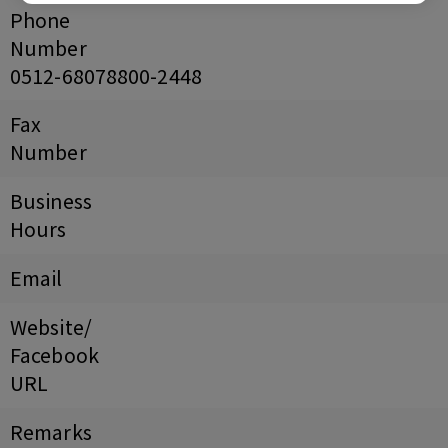
Phone
Number
0512-68078800-2448
Fax
Number
Business
Hours
Email
Website/
Facebook
URL
Remarks