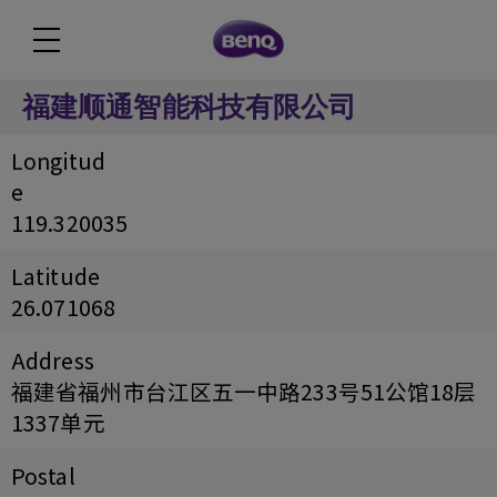
福建顺通智能科技有限公司
Longitud
e
119.320035
Latitude
26.071068
Address
福建省福州市台江区五一中路233号51公馆18层
1337单元
Postal