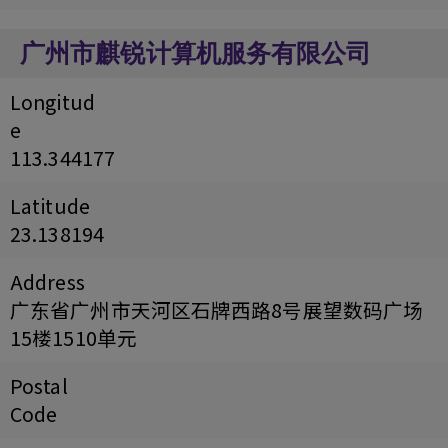
广州市麒锐计算机服务有限公司
Longitud
e
113.344177
Latitude
23.138194
Address
广东省广州市天河区石牌西路8号展望数码广场
15楼1510单元
Postal
Code