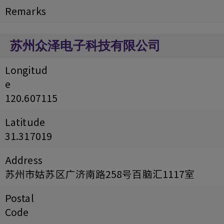
Remarks
苏州众泽电子科技有限公司
Longitud
e
120.607115
Latitude
31.317019
Address
苏州市姑苏区广济南路258号百脑汇1117室
Postal
Code