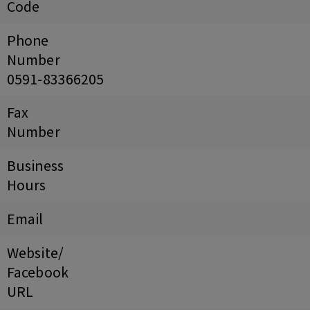
Code
Phone
Number
0591-83366205
Fax
Number
Business
Hours
Email
Website/
Facebook
URL