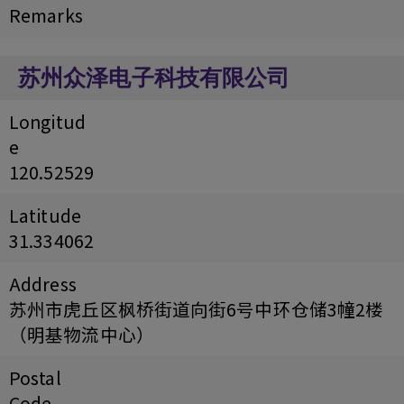
Remarks
苏州众泽电子科技有限公司
Longitud
e
120.52529
Latitude
31.334062
Address
苏州市虎丘区枫桥街道向街6号中环仓储3幢2楼
（明基物流中心）
Postal
Code