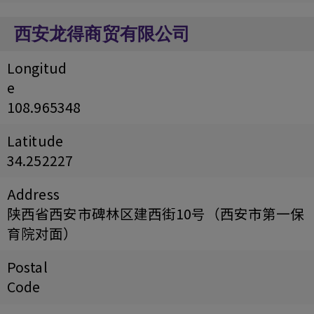
西安龙得商贸有限公司
Longitud
e
108.965348
Latitude
34.252227
Address
陕西省西安市碑林区建西街10号（西安市第一保
育院对面）
Postal
Code