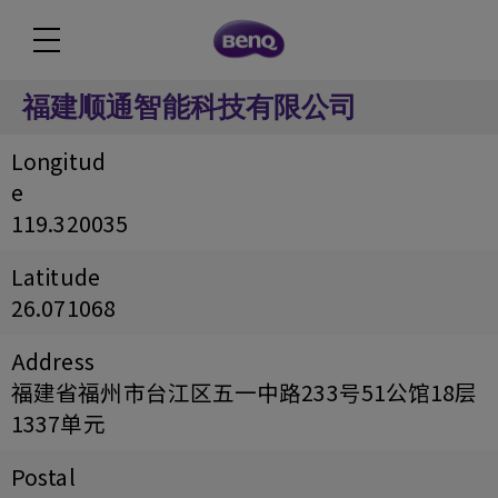
福建顺通智能科技有限公司
Longitud
e
119.320035
Latitude
26.071068
Address
福建省福州市台江区五一中路233号51公馆18层
1337单元
Postal