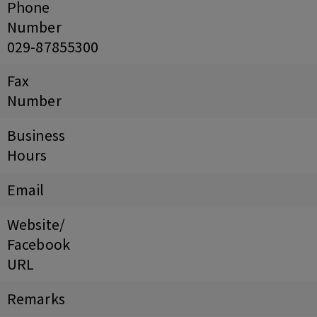
Phone
Number
029-87855300
Fax
Number
Business
Hours
Email
Website/
Facebook
URL
Remarks