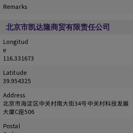
Remarks
北京市凯达隆商贸有限责任公司
Longitud
e
116.331673
Latitude
39.954325
Address
北京市海淀区中关村南大街34号中关村科技发展
大厦C座506
Postal