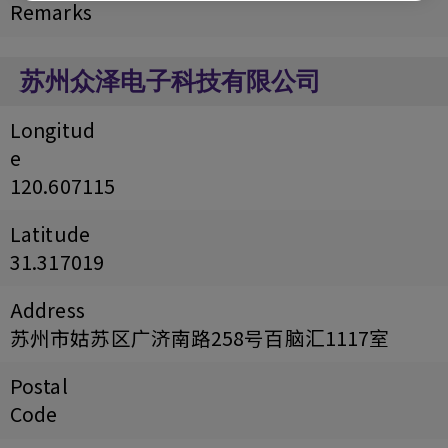
Remarks
苏州众泽电子科技有限公司
Longitud
e
120.607115
Latitude
31.317019
Address
苏州市姑苏区广济南路258号百脑汇1117室
Postal
Code