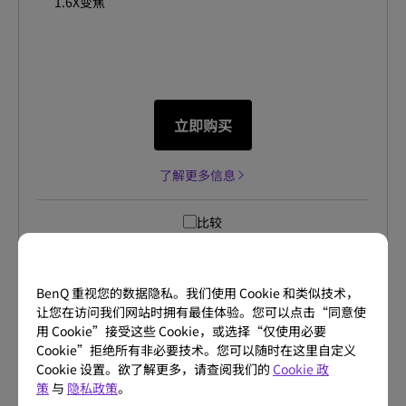
1.6X变焦
立即购买
了解更多信息
比较
BenQ 重视您的数据隐私。我们使用 Cookie 和类似技术，
让您在访问我们网站时拥有最佳体验。您可以点击“同意使
用 Cookie”接受这些 Cookie，或选择“仅使用必要
Cookie”拒绝所有非必要技术。您可以随时在这里自定义
Cookie 设置。欲了解更多，请查阅我们的
Cookie 政
策
与
隐私政策
。