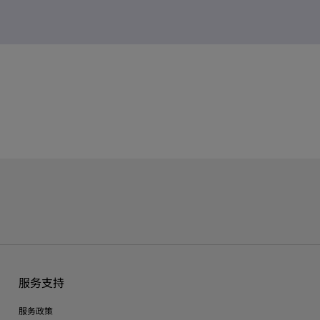
服务支持
服务政策