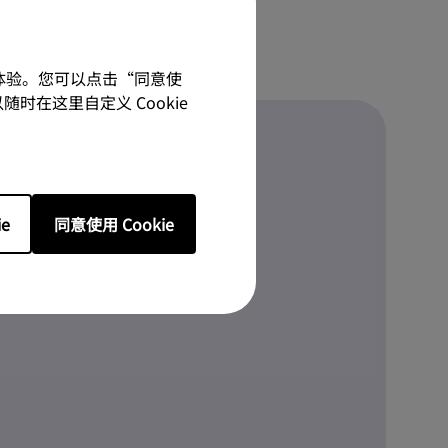
佳体验。您可以点击“同意使
随时在这里自定义 Cookie
e
同意使用 Cookie