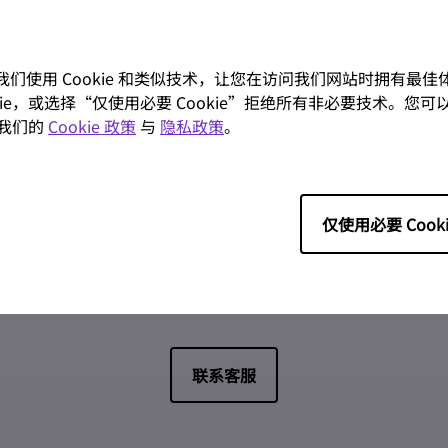
。我们使用 Cookie 和类似技术，让您在访问我们网站时拥有最
ookie，或选择“仅使用必要 Cookie”拒绝所有非必要技术。您可以
我们的
Cookie 政策
与
隐私政策
。
仅使用必要 Cooki
联络我们
服务支持
联系客服