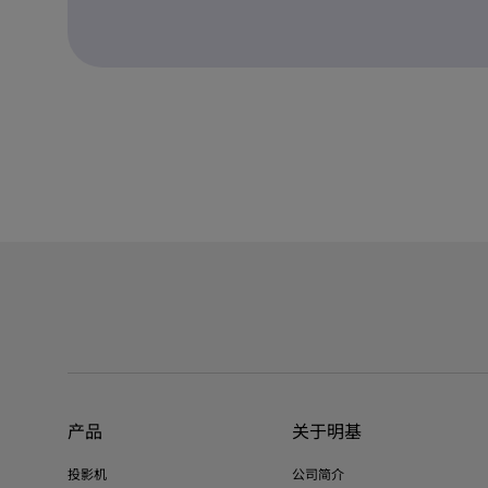
产品
关于明基
投影机
公司简介