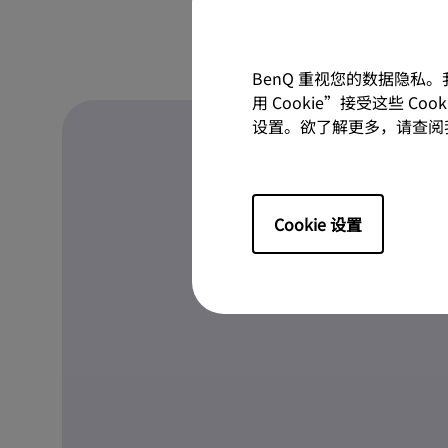
BenQ 重视您的数据隐私
用 Cookie”接受这些 C
设置。欲了解更多，请查阅
Cookie 设置