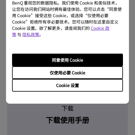
BenQ 重视您的数据隐私。我们使用 Cookie 和类似技术，
让您在访问我们网站时拥有最佳体验。您可以点击“同意使
问题解答
用 Cookie”接受这些 Cookie，或选择“仅使用必要
Cookie”拒绝所有非必要技术。您可以随时在这里自定义
常见问题
Cookie 设置。欲了解更多，请查阅我们的
Cookie 政
策
与
隐私政策
。
了解更多
同意使用 Cookie
仅使用必要 Cookie
Cookie 设置
下载
下载使用手册