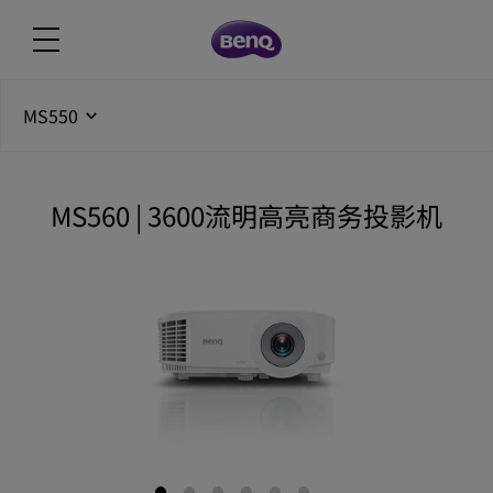
MS550
MS560 | 3600流明高亮商务投影机