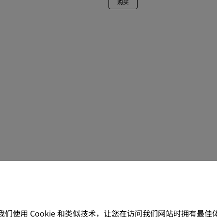
购买
。我们使用 Cookie 和类似技术，让您在访问我们网站时拥有最