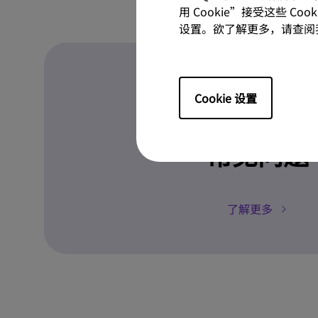
用 Cookie”接受这些 C
设置。欲了解更多，请查阅
Cookie 设置
问题解答
常见问题
了解更多