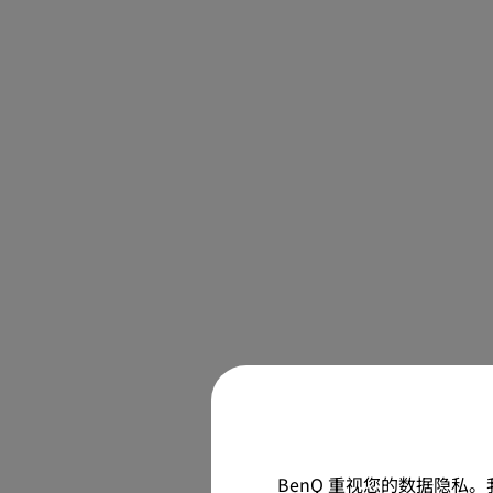
BenQ 重视您的数据隐私