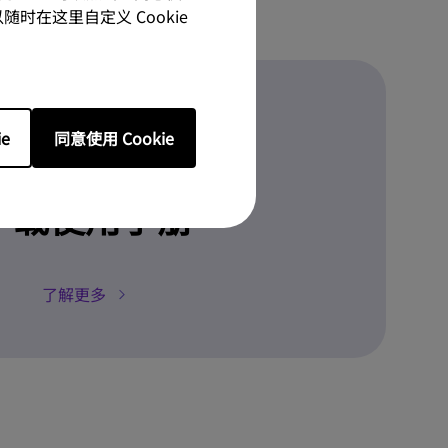
随时在这里自定义 Cookie
e
同意使用 Cookie
下载
下载使用手册
了解更多