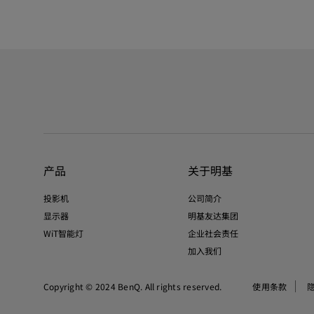
产品
关于明基
投影机
公司简介
显示器
明基友达集团
WiT智能灯
企业社会责任
加入我们
Copyright © 2024 BenQ. All rights reserved.
使用条款