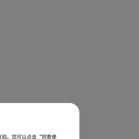
佳体验。您可以点击“同意使