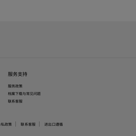
服务支持
服务政策
档案下载与常见问题
联系客服
隐私政策
联系客服
进出口遵循