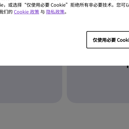
ookie，或选择“仅使用必要 Cookie”拒绝所有非必要技术。您可以
我们的
Cookie 政策
与
隐私政策
。
仅使用必要 Cooki