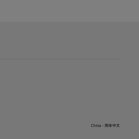
China - 简体中文