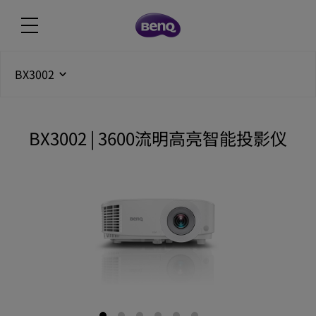
BX3002
BX3002 | 3600流明高亮智能投影仪