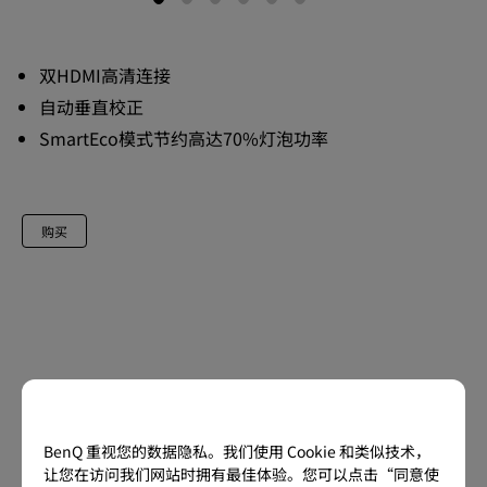
双HDMI高清连接
自动垂直校正
SmartEco模式节约高达70%灯泡功率
购买
BenQ 重视您的数据隐私。我们使用 Cookie 和类似技术，
让您在访问我们网站时拥有最佳体验。您可以点击“同意使