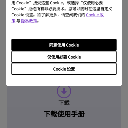
用 Cookie”接受这些 Cookie，或选择“仅使用必要
Cookie”拒绝所有非必要技术。您可以随时在这里自定义
问题解答
Cookie 设置。欲了解更多，请查阅我们的
Cookie 政
策
与
隐私政策
。
常见问题
同意使用 Cookie
了解更多
仅使用必要 Cookie
Cookie 设置
下载
下载使用手册