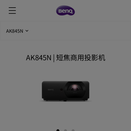
AK845N
AK845N | 短焦商用投影机