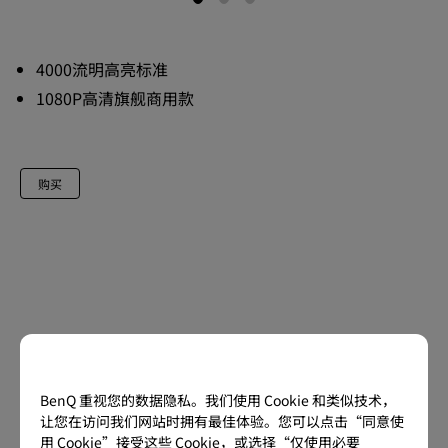
4000流明高亮标准
1080P高清旗舰商用款
购买
BenQ 重视您的数据隐私。我们使用 Cookie 和类似技术，
让您在访问我们网站时拥有最佳体验。您可以点击“同意使
用 Cookie”接受这些 Cookie，或选择“仅使用必要