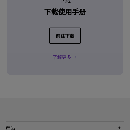
下载
下载使用手册
前往下载
了解更多
产品