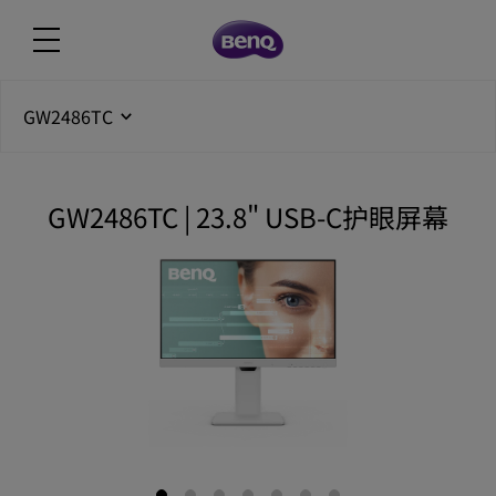
GW2486TC
GW2486TC | 23.8" USB-C护眼屏幕