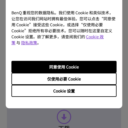
BenQ 重视您的数据隐私。我们使用 Cookie 和类似技术，
让您在访问我们网站时拥有最佳体验。您可以点击“同意使
用 Cookie”接受这些 Cookie，或选择“仅使用必要
Cookie”拒绝所有非必要技术。您可以随时在这里自定义
Cookie 设置。欲了解更多，请查阅我们的
Cookie 政
问题解答
策
与
隐私政策
。
常见问题
同意使用 Cookie
了解更多
仅使用必要 Cookie
Cookie 设置