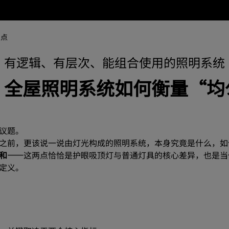
网点
有逻辑、有层次、能组合使用的照明系统
：全屋照明系统如何衡量“均
议题。
之前，更该说一说由灯光构成的照明系统，本身究竟是什么，如
和——
这两点恰恰是护眼吸顶灯与普通灯具的核心差异，也是当
定义。