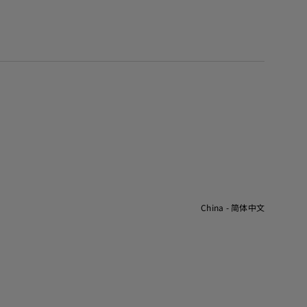
China - 简体中文