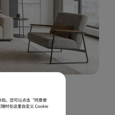
佳体验。您可以点击“同意使
随时在这里自定义 Cookie