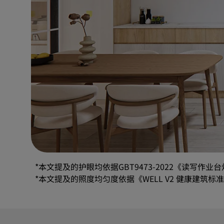
*本文提及的护眼均依据GBT9473-2022《读写作业
*本文提及的照度均匀度依据《WELL V2 健康建筑标