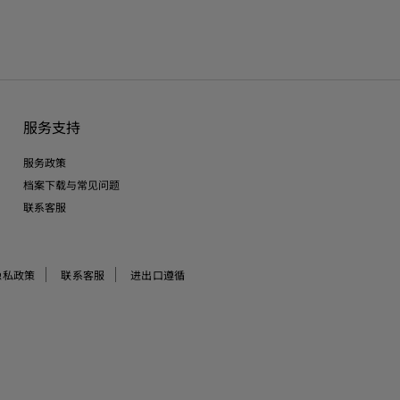
服务支持
服务政策
档案下载与常见问题
联系客服
隐私政策
联系客服
进出口遵循