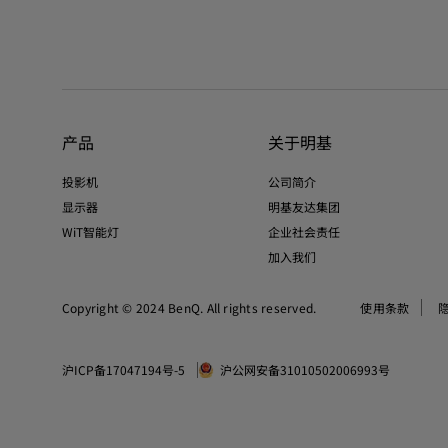
产品
关于明基
投影机
公司简介
显示器
明基友达集团
WiT智能灯
企业社会责任
加入我们
Copyright © 2024 BenQ. All rights reserved.
使用条款
沪ICP备17047194号-5
沪公网安备31010502006993号