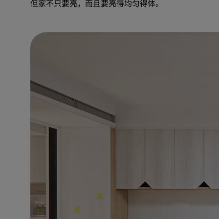
但家不只要亮，而且要亮得均匀得体。