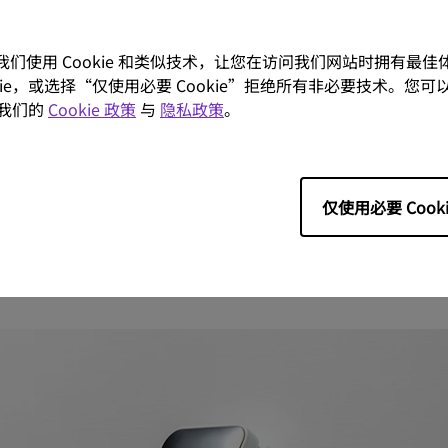
。我们使用 Cookie 和类似技术，让您在访问我们网站时拥有最
ookie，或选择“仅使用必要 Cookie”拒绝所有非必要技术。您可以
我们的
Cookie 政策
与
隐私政策
。
去，一个聪明的光环境解决方式，
仅使用必要 Cooki
荐之选