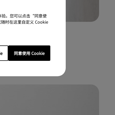
佳体验。您可以点击“同意使
随时在这里自定义 Cookie
e
同意使用 Cookie