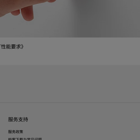
台灯性能要求》
服务支持
服务政策
档案下载与常见问题