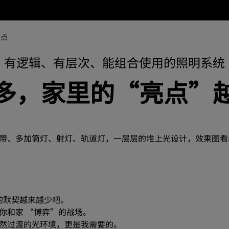
网点
有逻辑、有层次、能组合使用的照明系统
多，家里的“亮点”
带、多加筒灯、射灯、轨道灯，一层层的堆上光设计，效果图看
的默契越来越少吧。
你和家 “博弈”的战场。
然过渡的光环境，更是我需要的。