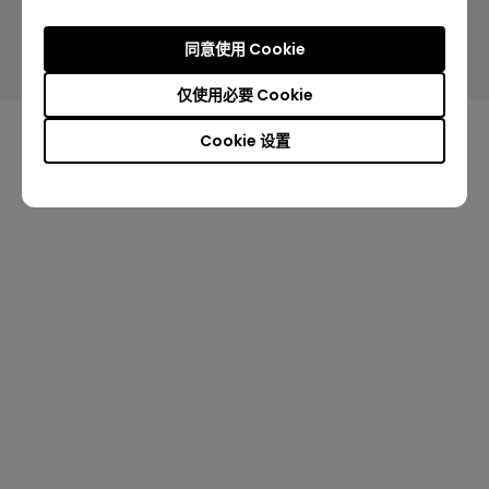
沪ICP备17047194号-5
沪公网安备31010502006993号
同意使用 Cookie
仅使用必要 Cookie
Cookie 设置