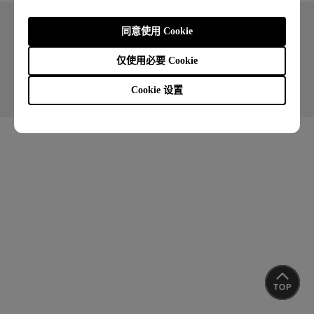
同意使用 Cookie
Copyright © 2024 BenQ. All rights reserved.
仅使用必要 Cookie
使用条款
隐私政策
联系客服
进出口遵循
Cookie 设置