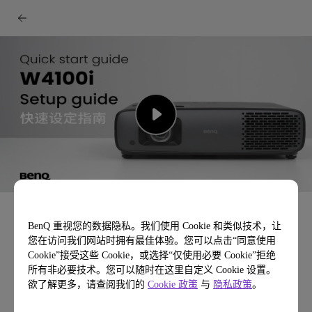
W4100i安装指南视频
BenQ 重视您的数据隐私。我们使用 Cookie 和类似技术，让
2:02
您在访问我们网站时拥有最佳体验。您可以点击“同意使用
Cookie”接受这些 Cookie，或选择“仅使用必要 Cookie”拒绝
所有非必要技术。您可以随时在这里自定义 Cookie 设置。
欲了解更多，请查阅我们的
Cookie 政策
与
隐私政策
。