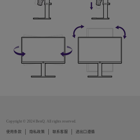
Copyright © 2024 BenQ. All rights reserved.
使用条款
隐私政策
联系客服
进出口遵循