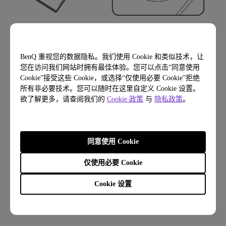
BenQ 重视您的数据隐私。我们使用 Cookie 和类似技术，让
您在访问我们网站时拥有最佳体验。您可以点击“同意使用
5.
Cookie”接受这些 Cookie，或选择“仅使用必要 Cookie”拒绝
所有非必要技术。您可以随时在这里自定义 Cookie 设置。
欲了解更多，请查阅我们的
Cookie 政策
与
隐私政策
。
同意使用 Cookie
仅使用必要 Cookie
Cookie 设置