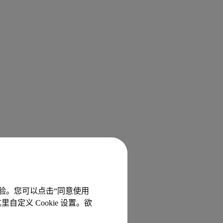
体验。您可以点击“同意使用
里自定义 Cookie 设置。欲