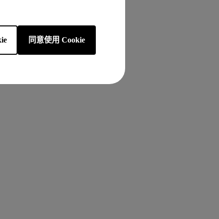
ie
同意使用 Cookie