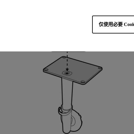
仅使用必要 Cook