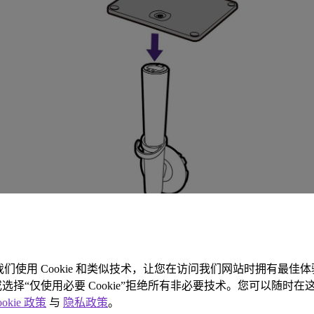
我们使用 Cookie 和类似技术，让您在访问我们网站时拥有最佳
ie，或选择“仅使用必要 Cookie”拒绝所有非必要技术。您可以随时在这
ookie 政策
与
隐私政策
。