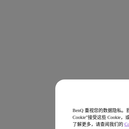
BenQ 重视您的数据隐私。
Cookie”接受这些 Cook
3.
了解更多，请查阅我们的
C