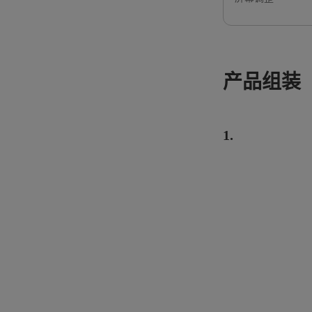
产品组装
1.