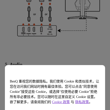
5. Audio
BenQ 重视您的数据隐私。我们使用 Cookie 和类似技术，让
您在访问我们网站时拥有最佳体验。您可以点击“同意使用
Cookie”接受这些 Cookie，或选择“仅使用必要 Cookie”拒绝
所有非必要技术。您可以随时在这里自定义 Cookie 设置。
欲了解更多，请查阅我们的
Cookie 政策
与
隐私政策
。