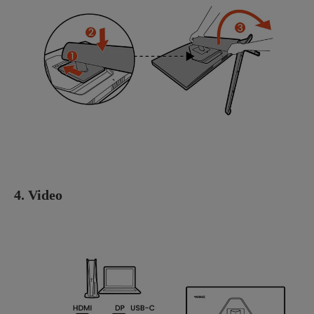
4. Video