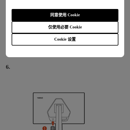
同意使用 Cookie
仅使用必要 Cookie
Cookie 设置
6.