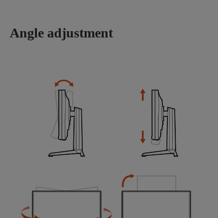
Angle adjustment