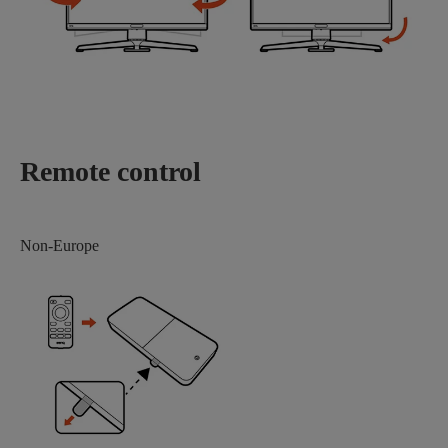
Remote control
Non-Europe