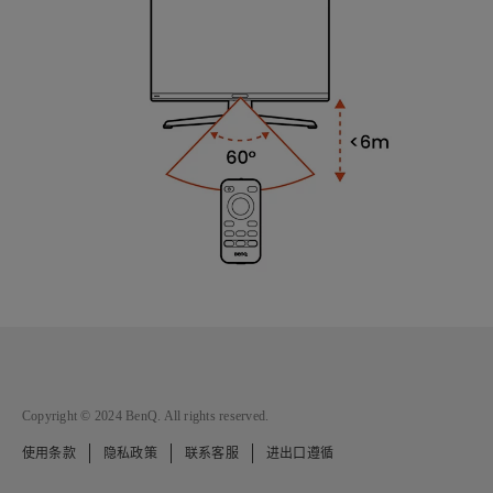
Copyright © 2024 BenQ. All rights reserved.
使用条款
隐私政策
联系客服
进出口遵循